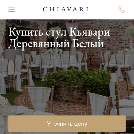
Купить стул Кьявари
Деревянный Белый
Уточнить цену