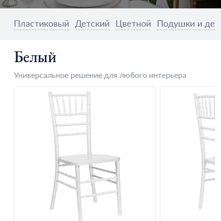
Пластиковый
Детский
Цветной
Подушки и дек
Белый
Универсальное решение для любого интерьера