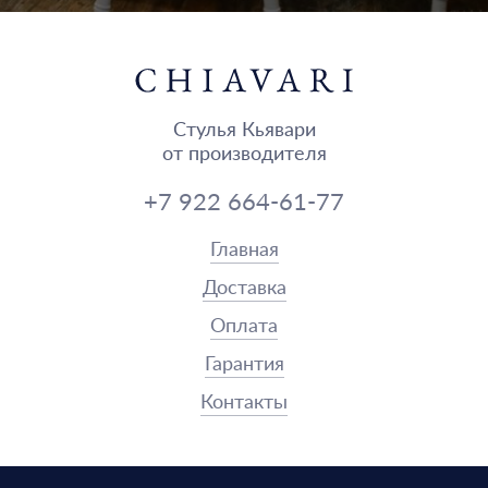
Стулья Кьявари
от производителя
+7 922 664-61-77
Главная
Доставка
Оплата
Гарантия
Контакты