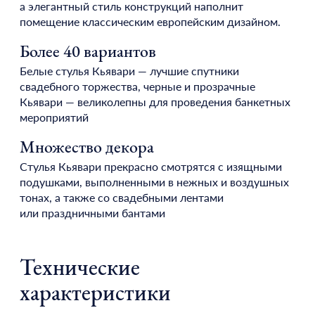
а элегантный стиль конструкций наполнит
помещение классическим европейским дизайном.
Более 40 вариантов
Белые стулья Кьявари — лучшие спутники
свадебного торжества, черные и прозрачные
Кьявари — великолепны для проведения банкетных
мероприятий
Множество декора
Стулья Кьявари прекрасно смотрятся с изящными
подушками, выполненными в нежных и воздушных
тонах, а также со свадебными лентами
или праздничными бантами
Технические
характеристики