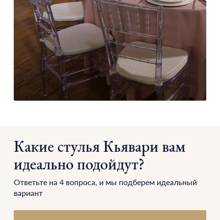
Какие стулья Кьявари вам
идеально подойдут?
Ответьте на 4 вопроса, и мы подберем идеальный
вариант