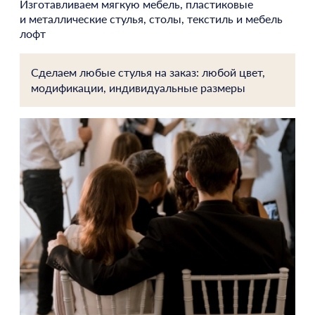
Изготавливаем мягкую мебель, пластиковые
и металлические стулья, столы, текстиль и мебель
лофт
Сделаем любые стулья на заказ: любой цвет,
модификации, индивидуальные размеры