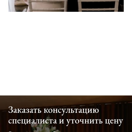
Заказать консультацию
специалиста и уточнить цену