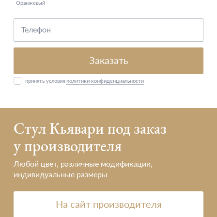
Оранжевый
Заказать
принять условия
политики конфиденциальности
Стул Кьявари под заказ
у производителя
Любой цвет, различные модификации,
индивидуальные размеры
На сайт производителя