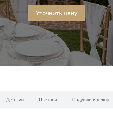
Уточнить цену
Детский
Цветной
Подушки и декор