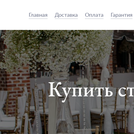
Главная
Доставка
Оплата
Гарантия
Купить с