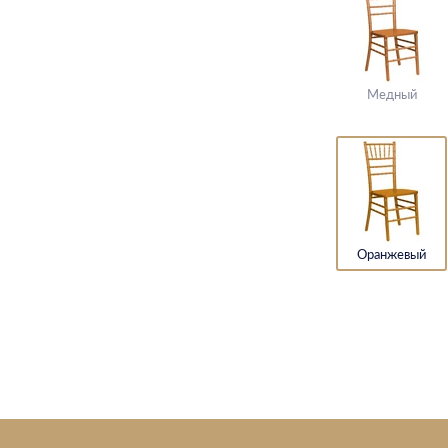
Медный
Оранжевый