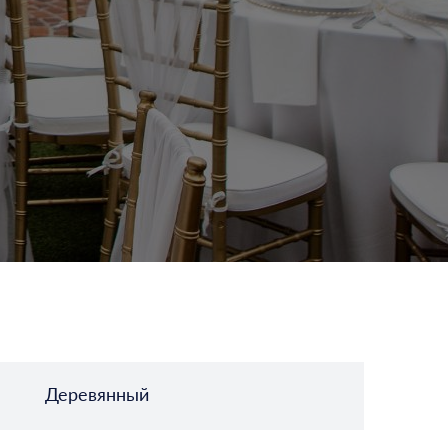
Деревянный