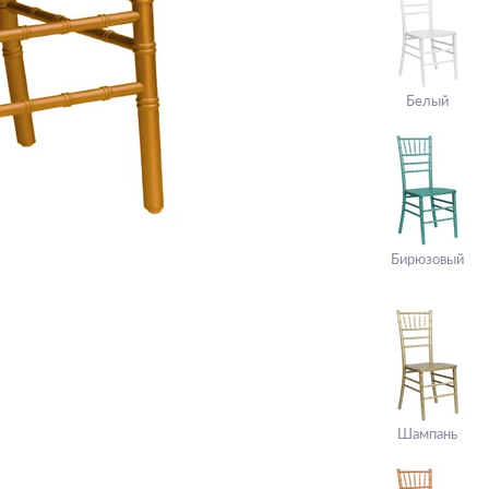
Белый
Бирюзовый
Шампань