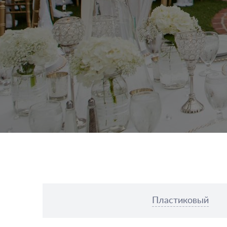
Пластиковый