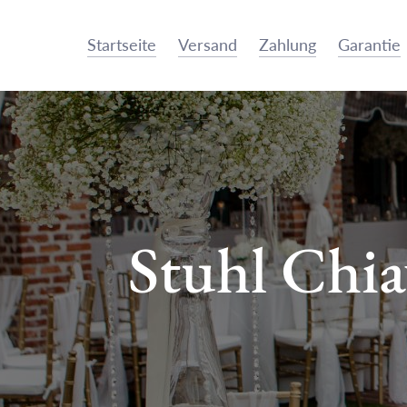
Startseite
Versand
Zahlung
Garantie
Stuhl Chia