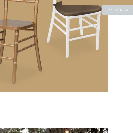
СВЕРНУТЬ