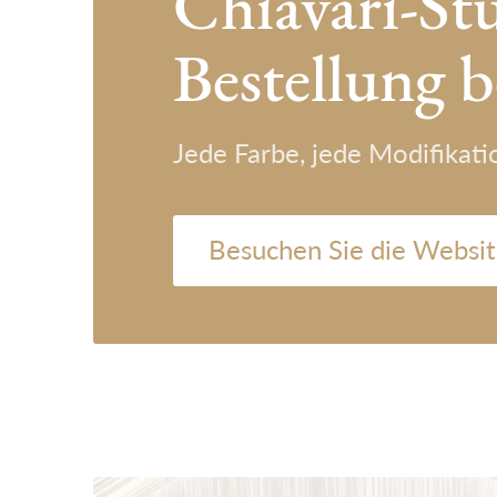
Chiavari-St
Bestellung b
Jede Farbe, jede Modifikat
Besuchen Sie die Websit