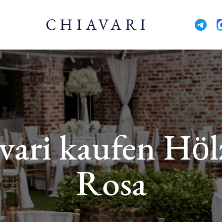
vari kaufen Höl
Rosa