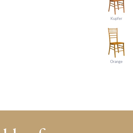
Kupfer
Orange