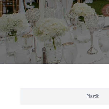
Plastik