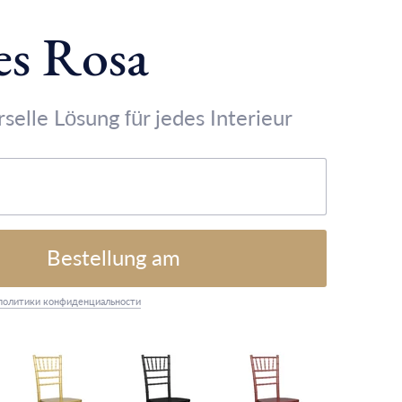
es Rosa
rselle Lösung für jedes Interieur
Bestellung am
политики конфиденциальности