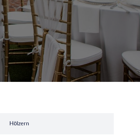
Hölzern