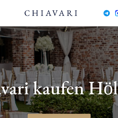
vari kaufen Höl