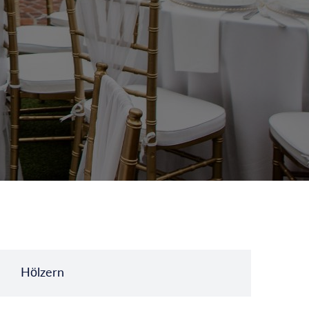
Hölzern