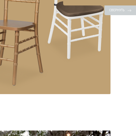
СВЕРНУТЬ