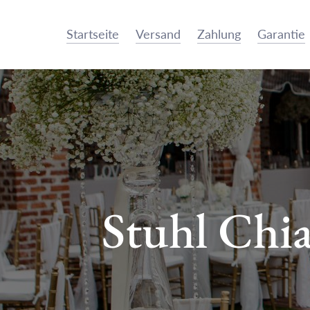
Startseite
Versand
Zahlung
Garantie
Stuhl Chia