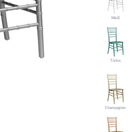
Weiß
Türkis
Champagner