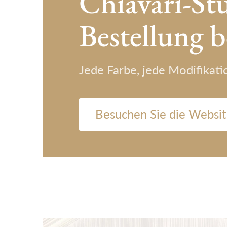
Chiavari-St
Bestellung b
Jede Farbe, jede Modifikat
Besuchen Sie die Websit