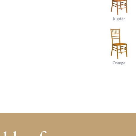
Kupfer
Orange