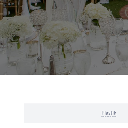
Plastik